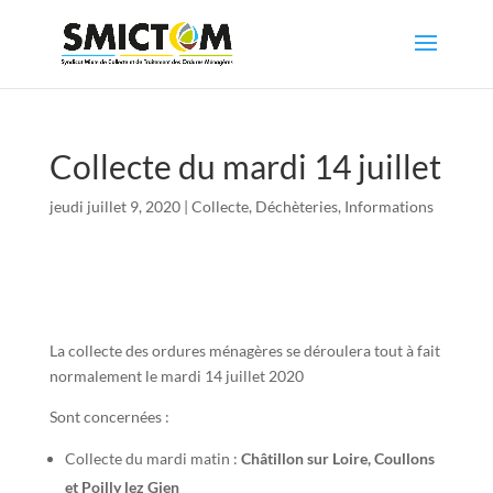
Collecte du mardi 14 juillet
jeudi juillet 9, 2020
|
Collecte
,
Déchèteries
,
Informations
La collecte des ordures ménagères se déroulera tout à fait
normalement le mardi 14 juillet 2020
Sont concernées :
Collecte du mardi matin :
Châtillon sur Loire, Coullons
et Poilly lez Gien