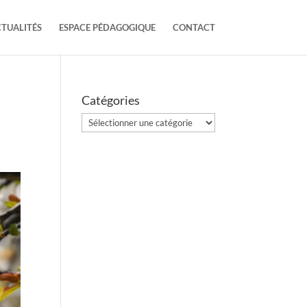
TUALITÉS
ESPACE PÉDAGOGIQUE
CONTACT
Catégories
Catégories