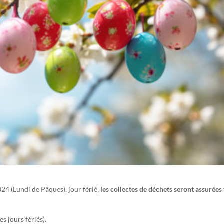
24 (Lundi de Pâques), jour férié,
les collectes de déchets seront assurées
s jours fériés).