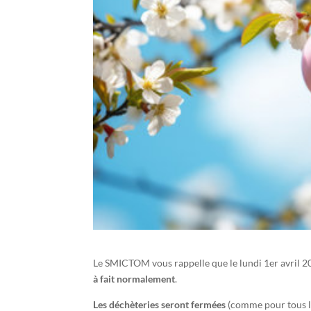
Le SMICTOM vous rappelle que le lundi 1er avril 20
à fait normalement
.
Les déchèteries seront fermées
(comme pour tous le