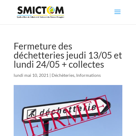
Fermeture des
déchetteries jeudi 13/05 et
lundi 24/05 + collectes
lundi mai 10, 2021
|
Déchèteries
,
Informations