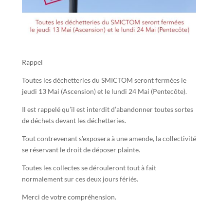
Rappel
Toutes les déchetteries du SMICTOM seront fermées le
jeudi 13 Mai (Ascension) et le lundi 24 Mai (Pentecôte).
Il est rappelé qu’il est interdit d’abandonner toutes sortes
de déchets devant les déchetteries.
Tout contrevenant s’exposera à une amende, la collectivité
se réservant le droit de déposer plainte.
Toutes les collectes se dérouleront tout à fait
normalement sur ces deux jours fériés.
Merci de votre compréhension.