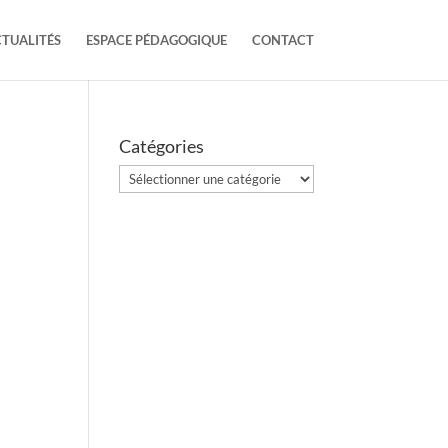
TUALITÉS
ESPACE PÉDAGOGIQUE
CONTACT
Catégories
Catégories