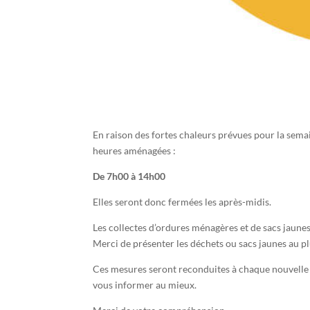
En raison des fortes chaleurs prévues pour la sem
heures aménagées :
De 7h00 à 14h00
Elles seront donc fermées les après-midis.
Les collectes d’ordures ménagères et de sacs jaunes
Merci de présenter les déchets ou sacs jaunes au p
Ces mesures seront reconduites à chaque nouvell
vous informer au mieux.