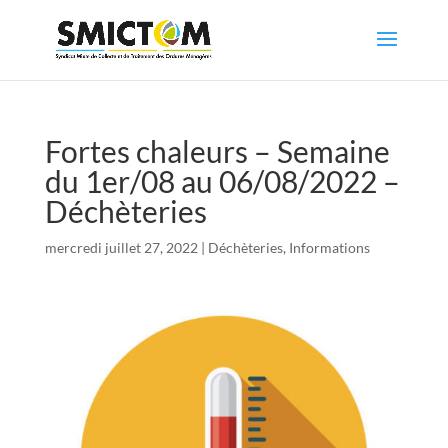
Fortes chaleurs – Semaine
du 1er/08 au 06/08/2022 –
Déchèteries
mercredi juillet 27, 2022
|
Déchèteries
,
Informations