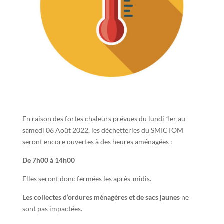
En raison des fortes chaleurs prévues du lundi 1er au
samedi 06 Août 2022, les déchetteries du SMICTOM
seront encore ouvertes à des heures aménagées :
De 7h00 à 14h00
Elles seront donc fermées les après-midis.
Les collectes d’ordures ménagères et de sacs jaunes
ne
sont pas impactées.