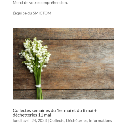
Merci de votre compréhension.
L’équipe du SMICTOM
Collectes semaines du 1er mai et du 8 mai +
déchetteries 11 mai
lundi avril 24, 2023
|
Collecte
,
Déchèteries
,
Informations