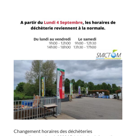
Changement horaires des déchèteries