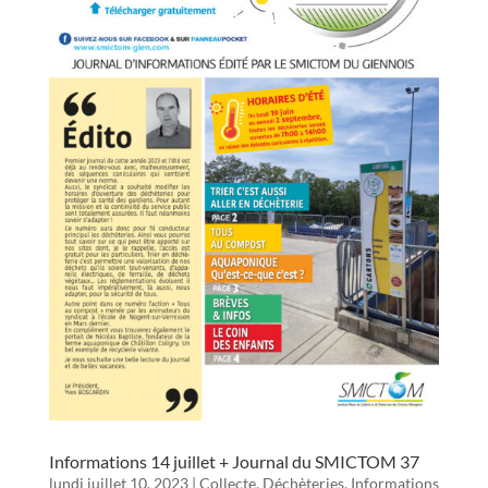
Informations 14 juillet + Journal du SMICTOM 37
lundi juillet 10, 2023
|
Collecte
,
Déchèteries
,
Informations