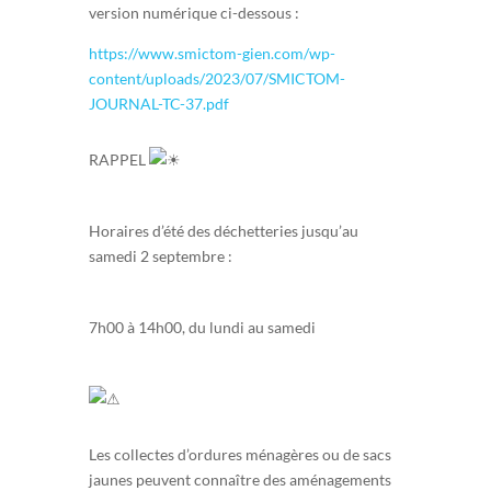
version numérique ci-dessous :
https://www.smictom-gien.com/wp-
content/uploads/2023/07/SMICTOM-
JOURNAL-TC-37.pdf
RAPPEL
Horaires d’été des déchetteries jusqu’au
samedi 2 septembre :
7h00 à 14h00, du lundi au samedi
Les collectes d’ordures ménagères ou de sacs
jaunes peuvent connaître des aménagements