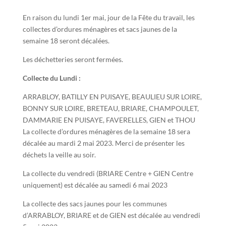
En raison du lundi 1er mai, jour de la Fête du travail, les
collectes d’ordures ménagères et sacs jaunes de la
semaine 18 seront décalées.
Les déchetteries seront fermées.
Collecte du Lundi :
ARRABLOY, BATILLY EN PUISAYE, BEAULIEU SUR LOIRE,
BONNY SUR LOIRE, BRETEAU, BRIARE, CHAMPOULET,
DAMMARIE EN PUISAYE, FAVERELLES, GIEN et THOU
La collecte d’ordures ménagères de la semaine 18 sera
décalée au mardi 2 mai 2023. Merci de présenter les
déchets la veille au soir.
La collecte du vendredi (BRIARE Centre + GIEN Centre
uniquement) est décalée au samedi 6 mai 2023
La collecte des sacs jaunes pour les communes
d’ARRABLOY, BRIARE et de GIEN est décalée au vendredi