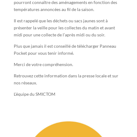
pourront connaître des aménagements en fonction des
températures annoncées au fil de la saison.
Il est rappelé que les déchets ou sacs jaunes sont à
présenter la veille pour les collectes du matin et avant
midi pour une collecte de l’après midi ou du soir.
Plus que jamais il est conseillé de télécharger Panneau
Pocket pour vous tenir informé.
Merci de votre compréhension.
Retrouvez cette information dans la presse locale et sur
nos réseaux.
L’équipe du SMICTOM