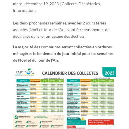
mardi décembre 19, 2023
|
Collecte
,
Déchèteries
,
Informations
Les deux prochaines semaines, avec les 2 jours fériés
associés (Noël et Jour de l’An), vont être synonymes de
décalages dans le ramassage des déchets.
La majorité des communes seront collectées en ordures
ménagères le lendemain du jour initial pour les semaines
de Noël et du jour de l’An.