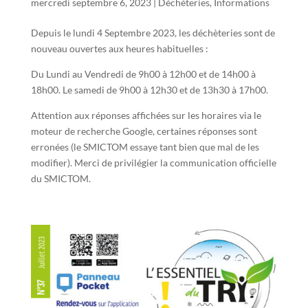
mercredi septembre 6, 2023
|
Déchèteries
,
Informations
Depuis le lundi 4 Septembre 2023, les déchèteries sont de
nouveau ouvertes aux heures habituelles :
Du Lundi au Vendredi de 9h00 à 12h00 et de 14h00 à
18h00. Le samedi de 9h00 à 12h30 et de 13h30 à 17h00.
Attention aux réponses affichées sur les horaires via le
moteur de recherche Google, certaines réponses sont
erronées (le SMICTOM essaye tant bien que mal de les
modifier). Merci de privilégier la communication officielle
du SMICTOM.