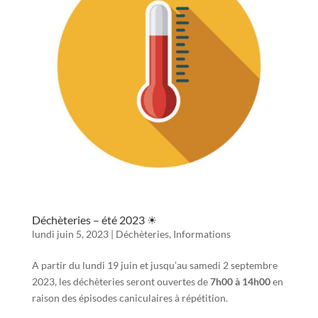
Déchèteries – été 2023 ☀
lundi juin 5, 2023
|
Déchèteries
,
Informations
A partir du lundi 19 juin et jusqu’au samedi 2 septembre
2023, les déchèteries seront ouvertes de
7h00 à 14h00
en
raison des épisodes caniculaires à répétition.