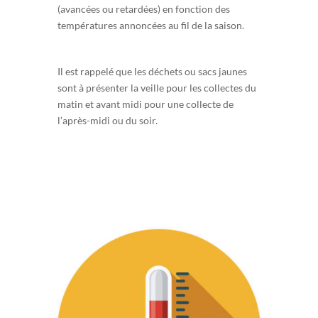
(avancées ou retardées) en fonction des
températures annoncées au fil de la saison.
Il est rappelé que les déchets ou sacs jaunes
sont à présenter la veille pour les collectes du
matin et avant midi pour une collecte de
l’après-midi ou du soir.