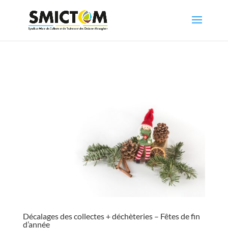
Décalages des collectes + déchèteries – Fêtes de fin
d’année