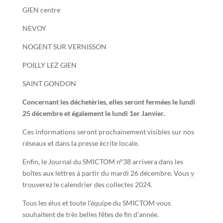
GIEN centre
NEVOY
NOGENT SUR VERNISSON
POILLY LEZ GIEN
SAINT GONDON
Concernant les déchetèries, elles seront fermées le lundi
25 décembre et également le lundi 1er Janvier.
Ces informations seront prochainement visibles sur nos
réseaux et dans la presse écrite locale.
Enfin, le Journal du SMICTOM n°38 arrivera dans les
boîtes aux lettres à partir du mardi 26 décembre. Vous y
trouverez le calendrier des collectes 2024.
Tous les élus et toute l’équipe du SMICTOM vous
souhaitent de très belles fêtes de fin d’année.