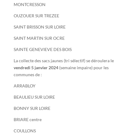
MONTCRESSON
OUZOUER SUR TREZEE
SAINT BRISSON SUR LOIRE
SAINT MARTIN SUR OCRE
SAINTE GENEVIEVE DES BOIS
La collecte des sacs jaunes (tri sélectif) se déroulera le
vendredi 5 janvier 2024
(semaine impaire) pour les
communes de :
ARRABLOY
BEAULIEU SUR LOIRE
BONNY SUR LOIRE
BRIARE centre
COULLONS